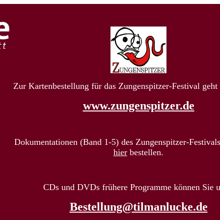
Zur Kartenbestellung für das Zungenspitzer-Festival geht 
www.zungenspitzer.de
Dokumentationen (Band 1-5) des Zungenspitzer-Festival
hier
bestellen.
CDs und DVDs frühere Programme können Sie u
Bestellung@tilmanlucke.de