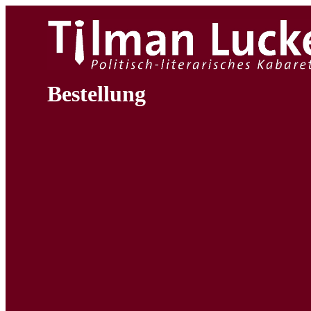
Bestellung