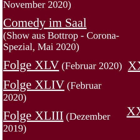
November 2020)
Comedy im Saal
(Show aus Bottrop - Corona-
Spezial, Mai 2020)
Folge XLV
X
(Februar 2020)
Folge XLIV
(Februar
2020)
X
Folge XLIII
(Dezember
2019)