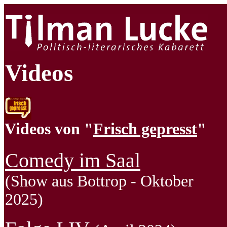
Videos
Videos von "
Frisch gepresst
"
Comedy im Saal
(Show aus Bottrop - Oktober
2025)