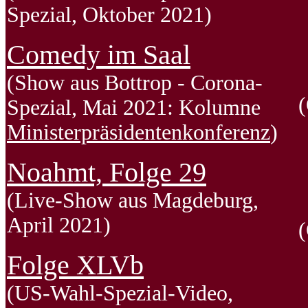
Spezial, Oktober 2021)
Comedy im Saal
(Show aus Bottrop - Corona-
Spezial, Mai 2021: Kolumne
Ministerpräsidentenkonferenz
)
Noahmt, Folge 29
(Live-Show aus Magdeburg,
April 2021)
Folge XLVb
(US-Wahl-Spezial-Video,