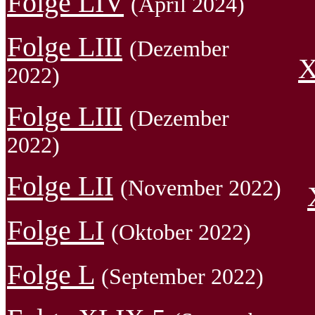
Folge LIV
(April 2024)
Folge LIII
(Dezember
X
2022)
Folge LIII
(Dezember
2022)
Folge LII
(November 2022)
Folge LI
(Oktober 2022)
Folge L
(September 2022)