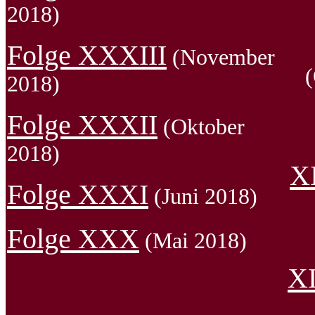
2018)
Folge XXXIII
(November
2018)
Folge XXXII
(Oktober
2018)
XI
Folge XXXI
(Juni 2018)
Folge XXX
(Mai 2018)
XI