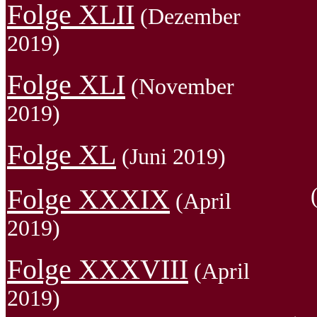
Folge XLII
(Dezember
2019)
Folge XLI
(November
2019)
Folge XL
(Juni 2019)
Folge XXXIX
(April
2019)
Folge XXXVIII
(April
2019)