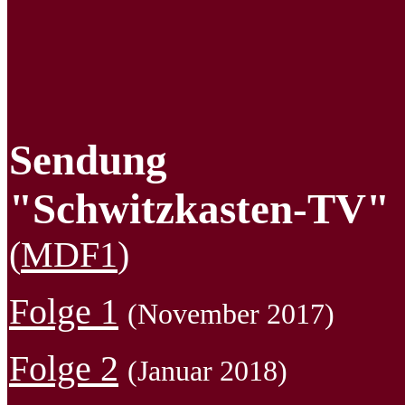
Sendung
"Schwitzkasten-TV"
(
MDF1
)
Folge 1
(November 2017)
Folge 2
(Januar 2018)